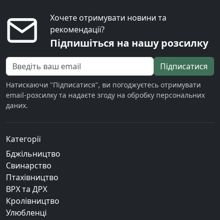
Хочете отримувати новини та
рекомендації?
Підпишіться на нашу розсилку
Підписатися
Натискаючи "Підписатися", ви погоджуєтесь отримувати
email-розсилку та надаєте згоду на обробку персональних
даних.
Категорії
Бджільництво
Свинарство
Птахівництво
ВРХ та ДРХ
Кролівництво
Улюбленці