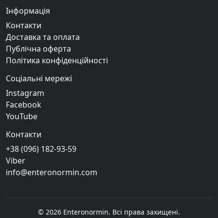
Інформація
Контакти
Доставка та оплата
Публічна оферта
Політика конфіденційності
Соціальні мережі
Instagram
Facebook
YouTube
Контакти
+38 (096) 182-93-59
Viber
info@enteronormin.com
©
2026
Enteronormin. Всі права захищені.