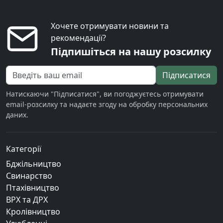
Хочете отримувати новини та
рекомендації?
Підпишіться на нашу розсилку
Підписатися
Натискаючи "Підписатися", ви погоджуєтесь отримувати
email-розсилку та надаєте згоду на обробку персональних
даних.
Категорії
Бджільництво
Свинарство
Птахівництво
ВРХ та ДРХ
Кролівництво