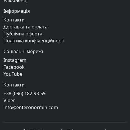
Улюбленці
Інформація
Контакти
Доставка та оплата
Публічна оферта
Політика конфіденційності
Соціальні мережі
Instagram
Facebook
YouTube
Контакти
+38 (096) 182-93-59
Viber
info@enteronormin.com