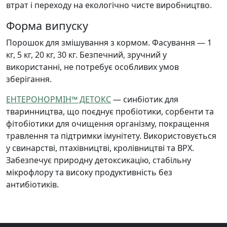
втрат і переходу на екологічно чисте виробництво.
Форма випуску
Порошок для змішування з кормом. Фасування — 1
кг, 5 кг, 20 кг, 30 кг. Безпечний, зручний у
використанні, не потребує особливих умов
зберігання.
ЕНТЕРОНОРМІН™ ДЕТОКС
— синбіотик для
тваринництва, що поєднує пробіотики, сорбенти та
фітобіотики для очищення організму, покращення
травлення та підтримки імунітету. Використовується
у свинарстві, птахівництві, кролівництві та ВРХ.
Забезпечує природну детоксикацію, стабільну
мікрофлору та високу продуктивність без
антибіотиків.