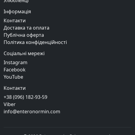
Улюбленці
Інформація
Контакти
Доставка та оплата
Публічна оферта
Політика конфіденційності
Соціальні мережі
Instagram
Facebook
YouTube
Контакти
+38 (096) 182-93-59
Viber
info@enteronormin.com