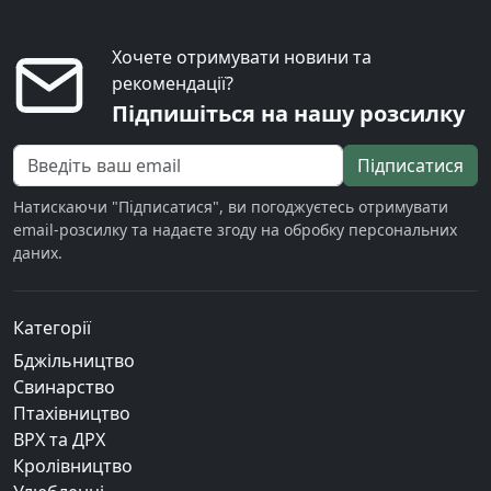
Хочете отримувати новини та
рекомендації?
Підпишіться на нашу розсилку
Підписатися
Натискаючи "Підписатися", ви погоджуєтесь отримувати
email-розсилку та надаєте згоду на обробку персональних
даних.
Категорії
Бджільництво
Свинарство
Птахівництво
ВРХ та ДРХ
Кролівництво