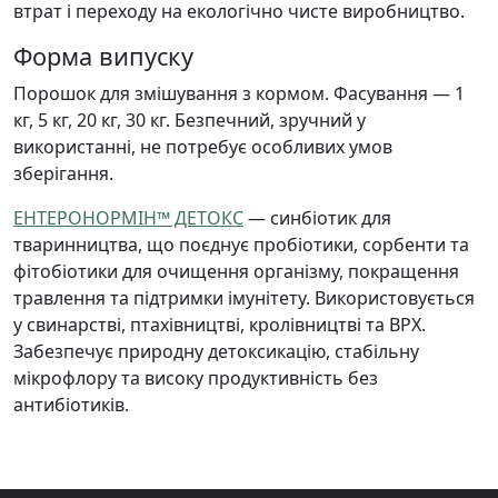
втрат і переходу на екологічно чисте виробництво.
Форма випуску
Порошок для змішування з кормом. Фасування — 1
кг, 5 кг, 20 кг, 30 кг. Безпечний, зручний у
використанні, не потребує особливих умов
зберігання.
ЕНТЕРОНОРМІН™ ДЕТОКС
— синбіотик для
тваринництва, що поєднує пробіотики, сорбенти та
фітобіотики для очищення організму, покращення
травлення та підтримки імунітету. Використовується
у свинарстві, птахівництві, кролівництві та ВРХ.
Забезпечує природну детоксикацію, стабільну
мікрофлору та високу продуктивність без
антибіотиків.